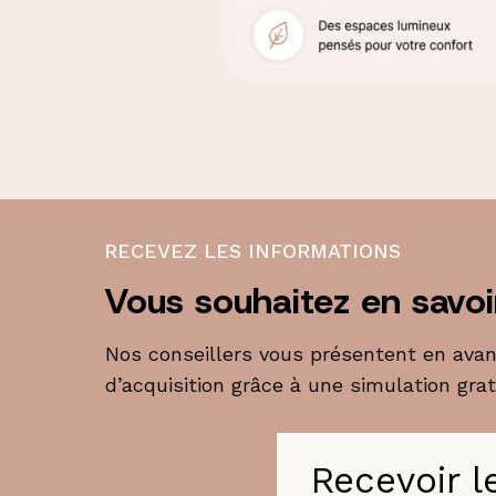
RECEVEZ LES INFORMATIONS
Vous souhaitez en savoi
Nos conseillers vous présentent en ava
d’acquisition grâce à une simulation grat
Recevoir l