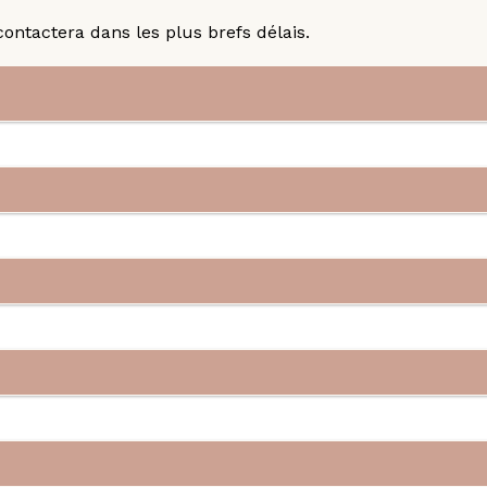
ontactera dans les plus brefs délais.