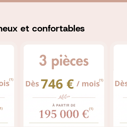
eux et confortables