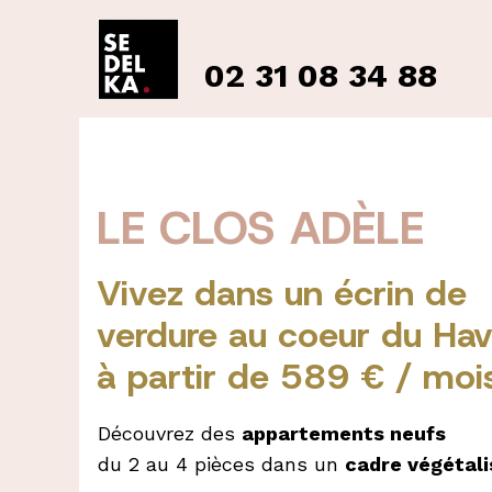
02 31 08 34 88
LE CLOS ADÈLE
Vivez dans un écrin de
verdure au coeur du Ha
à partir de 589 € / moi
Découvrez des
appartements neufs
du 2 au 4 pièces dans un
cadre végétali