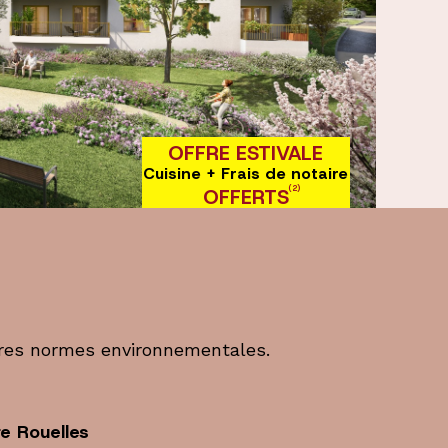
OFFRE ESTIVALE
Cuisine + Frais de notaire
(2)
OFFERTS
ères normes environnementales.
e Rouelles