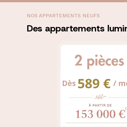
NOS APPARTEMENTS NEUFS
Des appartements lumin